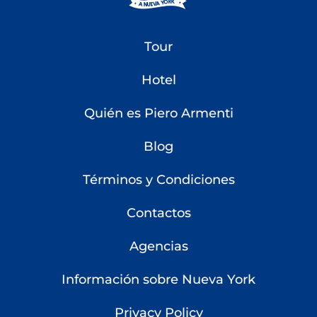
Tour
Hotel
Quién es Piero Armenti
Blog
Términos y Condiciones
Contactos
Agencias
Información sobre Nueva York
Privacy Policy