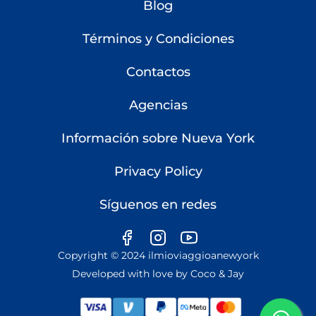
Blog
Términos y Condiciones
Contactos
Agencias
Información sobre Nueva York
Privacy Policy
Síguenos en redes
Copyright © 2024 ilmioviaggioanewyork
Developed with love by
Coco & Jay