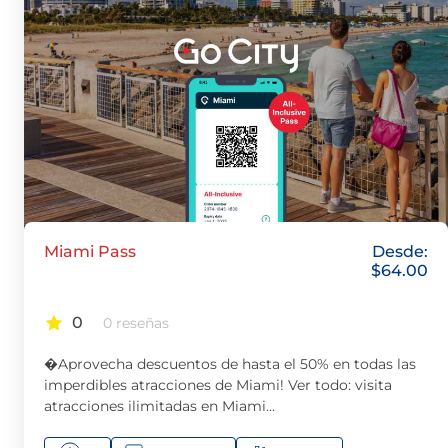
Miami Pass
Desde:
$
64.00
0
0 reseñas
�Aprovecha descuentos de hasta el 50% en todas las
imperdibles atracciones de Miami! Ver todo: visita
atracciones ilimitadas en Miami…