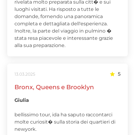
rivelata molto preparata sulla citt� e sui
luoghi visitati. Ha risposto a tutte le
domande, fornendo una panoramica
completa e dettagliata dell'esperienza.
Inoltre, la parte del viaggio in pulmino �
stata resa piacevole e interessante grazie
alla sua preparazione.
5
13.03.2025
Bronx, Queens e Brooklyn
Giulia
bellissimo tour, ida ha saputo raccontarci
molte curiosit� sulla storia dei quartieri di
newyork.