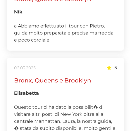
Nik
a Abbiamo effettuato il tour con Pietro,
guida molto preparata e precisa ma fredda
e poco cordiale
5
06.03.2025
Bronx, Queens e Brooklyn
Elisabetta
Questo tour ci ha dato la possibilit� di
visitare altri posti di New York oltre alla
centrale Manhattan. Laura, la nostra guida,
� stata da subito disponibile, molto gentile,