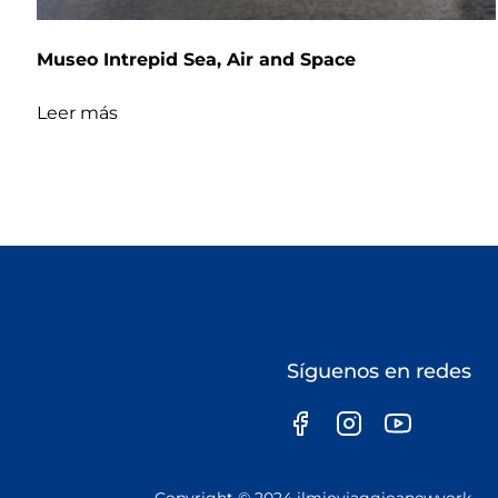
Museo Intrepid Sea, Air and Space
Leer más
Síguenos en redes