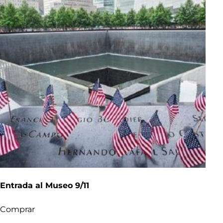
Entrada al Museo 9/11
Comprar