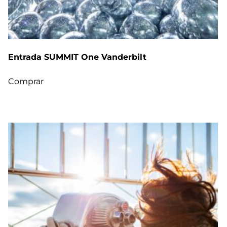
Entrada SUMMIT One Vanderbilt
Comprar