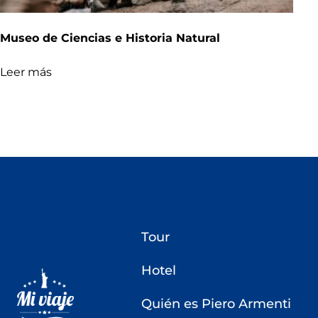
Museo de Ciencias e Historia Natural
Leer más
Tour
Hotel
Quién es Piero Armenti