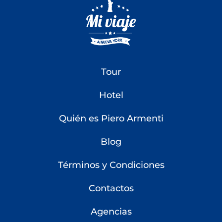
Tour
Hotel
Quién es Piero Armenti
Blog
Términos y Condiciones
Contactos
Agencias