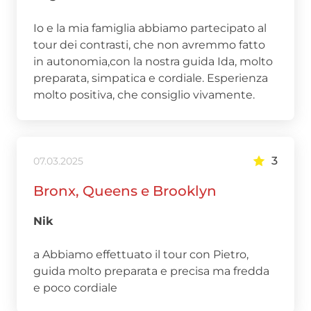
Io e la mia famiglia abbiamo partecipato al
tour dei contrasti, che non avremmo fatto
in autonomia,con la nostra guida Ida, molto
preparata, simpatica e cordiale. Esperienza
molto positiva, che consiglio vivamente.
3
07.03.2025
Bronx, Queens e Brooklyn
Nik
a Abbiamo effettuato il tour con Pietro,
guida molto preparata e precisa ma fredda
e poco cordiale