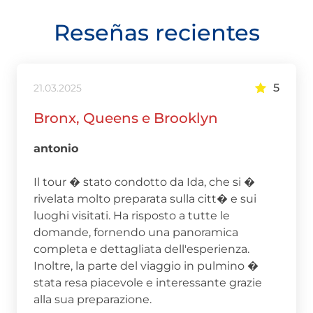
Reseñas recientes
5
21.03.2025
Bronx, Queens e Brooklyn
antonio
Il tour � stato condotto da Ida, che si �
rivelata molto preparata sulla citt� e sui
luoghi visitati. Ha risposto a tutte le
domande, fornendo una panoramica
completa e dettagliata dell'esperienza.
Inoltre, la parte del viaggio in pulmino �
stata resa piacevole e interessante grazie
alla sua preparazione.