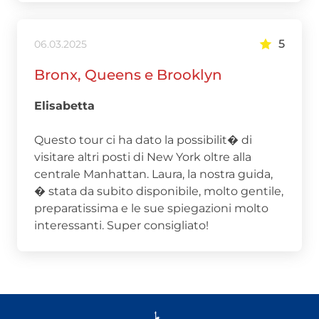
5
06.03.2025
Bronx, Queens e Brooklyn
Elisabetta
Questo tour ci ha dato la possibilit� di
visitare altri posti di New York oltre alla
centrale Manhattan. Laura, la nostra guida,
� stata da subito disponibile, molto gentile,
preparatissima e le sue spiegazioni molto
interessanti. Super consigliato!