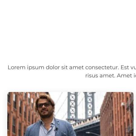
Lorem ipsum dolor sit amet consectetur. Est 
risus amet. Amet i