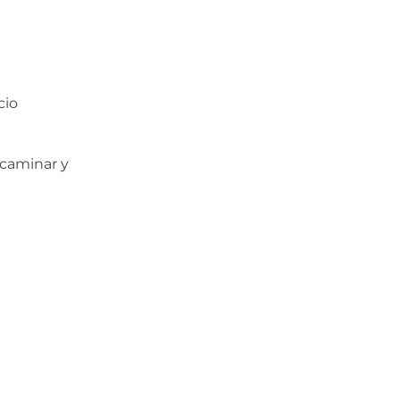
cio
 caminar y