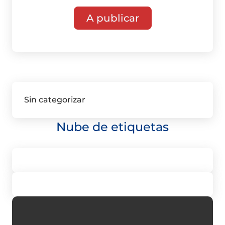
Sin categorizar
Nube de etiquetas