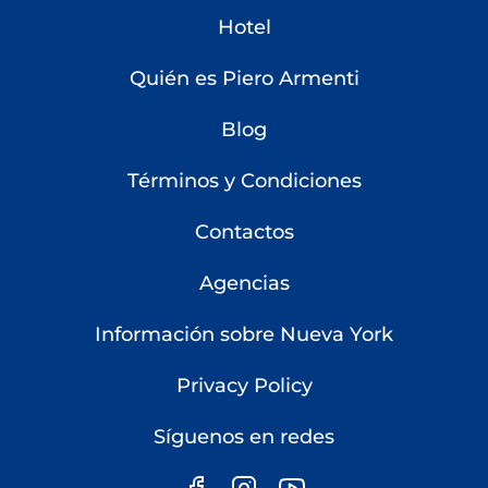
Hotel
Quién es Piero Armenti
Blog
Términos y Condiciones
Contactos
Agencias
Información sobre Nueva York
Privacy Policy
Síguenos en redes