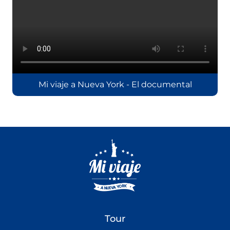
Mi viaje a Nueva York - El documental
Tour