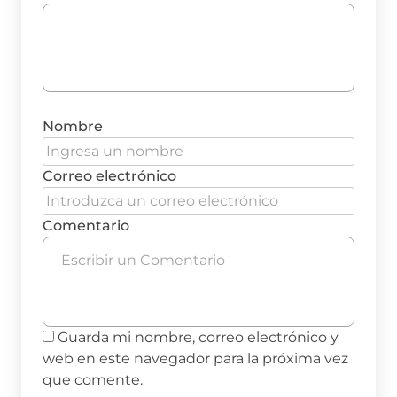
Nombre
Correo electrónico
Comentario
Guarda mi nombre, correo electrónico y
web en este navegador para la próxima vez
que comente.