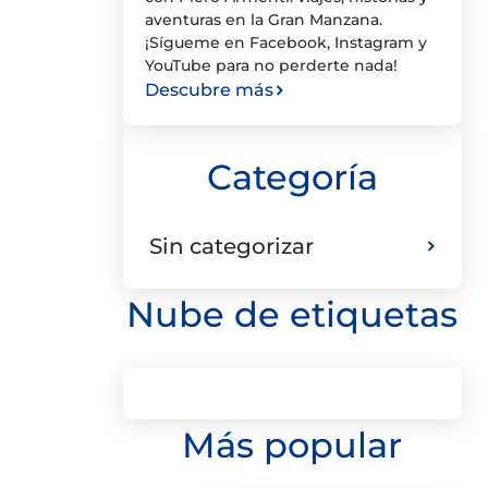
aventuras en la Gran Manzana.
¡Sígueme en Facebook, Instagram y
YouTube para no perderte nada!
Descubre más
Categoría
Sin categorizar
Nube de etiquetas
Más popular