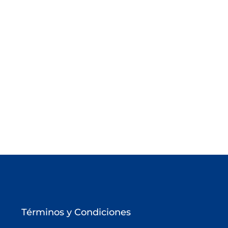
Términos y Condiciones