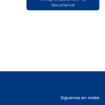
documental
Síguenos en redes