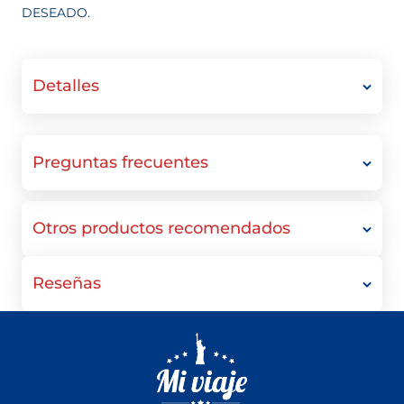
DESEADO.
Detalles
Preguntas frecuentes
Otros productos recomendados
Reseñas