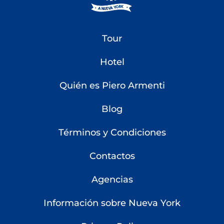
Tour
Hotel
Quién es Piero Armenti
Blog
Términos y Condiciones
Contactos
Agencias
Información sobre Nueva York