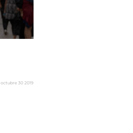
octubre 30 2019