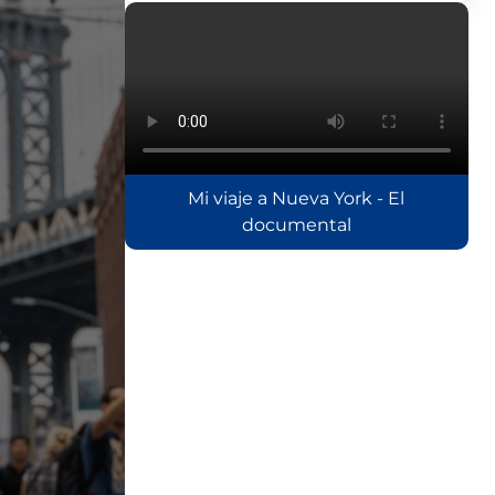
Mi viaje a Nueva York - El
documental