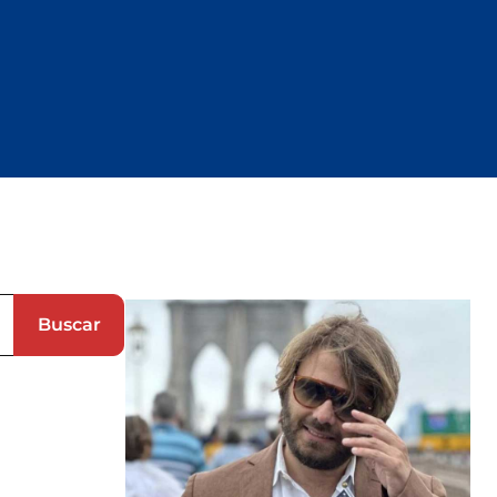
Shopping
Tour