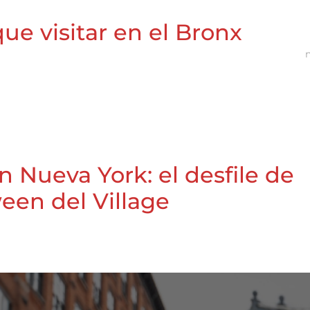
ue visitar en el Bronx
n Nueva York: el desfile de
een del Village