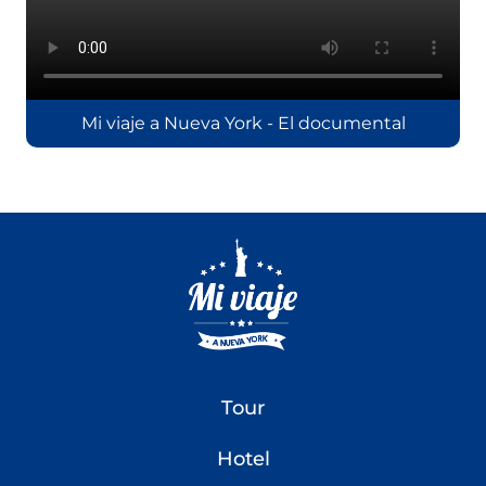
Mi viaje a Nueva York - El documental
Tour
Hotel