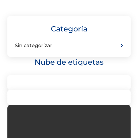
Categoría
Sin categorizar
Nube de etiquetas