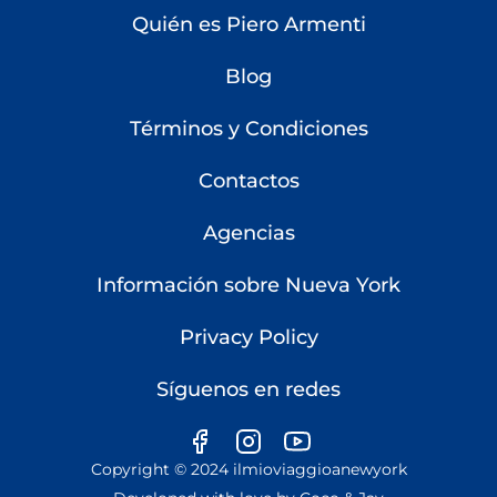
Quién es Piero Armenti
Blog
Términos y Condiciones
Contactos
Agencias
Información sobre Nueva York
Privacy Policy
Síguenos en redes
Copyright © 2024 ilmioviaggioanewyork