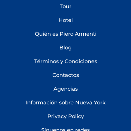
Tour
Hotel
Quién es Piero Armenti
Blog
Términos y Condiciones
Contactos
Agencias
Información sobre Nueva York
Privacy Policy
Síguenos en redes