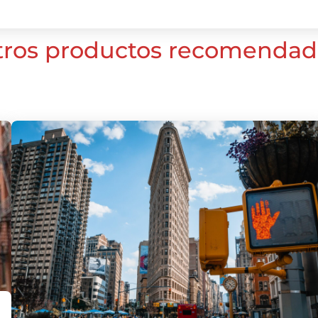
tros productos recomendad