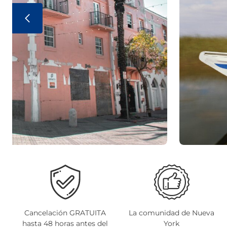
Cancelación GRATUITA
La comunidad de Nueva
hasta 48 horas antes del
York